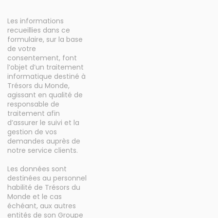
Les informations
recueillies dans ce
formulaire, sur la base
de votre
consentement, font
l’objet d’un traitement
informatique destiné à
Trésors du Monde,
agissant en qualité de
responsable de
traitement afin
d’assurer le suivi et la
gestion de vos
demandes auprès de
notre service clients.
Les données sont
destinées au personnel
habilité de Trésors du
Monde et le cas
échéant, aux autres
entités de son Groupe