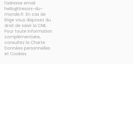
l’adresse email
hello@tresors-du-
monde.fr. En cas de
litige vous disposez du
droit de saisir la CNIL.
Pour toute information
complémentaire,
consultez la
Charte
Données personnelles
et Cookies
.