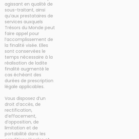
agissant en qualité de
sous-traitant, ainsi
qu’aux prestataires de
services auxquels
Trésors du Monde peut
faire appel pour
l’accomplissement de
la finalité visée. Elles
sont conservées le
temps nécessaire à la
réalisation de ladite
finalité augmenté le
cas échéant des
durées de prescription
légale applicables.
Vous disposez d’un
droit d’accès, de
rectification,
d’effacement,
d’opposition, de
limitation et de
portabilité dans les