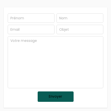
Envoyer