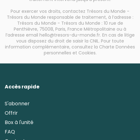
Pour exercer vos droits, contactez Trésors du Monde -
Trésors du Monde responsable de traitement, à l’adresse :
Trésors du Monde - Trésors du Monde : 10 rue de
Penthièvre, 75008, Paris, France Métropolitaine ou à
l’adresse email hello@tresors-du-monde.fr. En cas de litige
vous disposez du droit de saisir la CNIL. Pour toute
information complémentaire, consultez la
Charte Données
personnelles et Cookies
.
Accès rapide
S'abonner
Offrir
Box à l'unité
FAQ