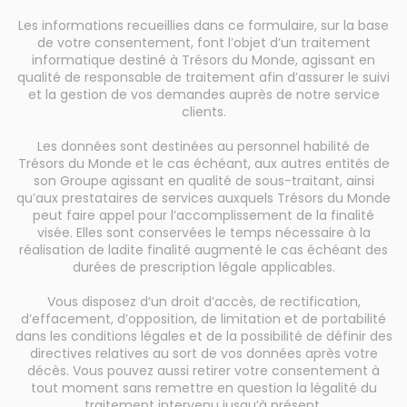
Les informations recueillies dans ce formulaire, sur la base
de votre consentement, font l’objet d’un traitement
informatique destiné à Trésors du Monde, agissant en
qualité de responsable de traitement afin d’assurer le suivi
et la gestion de vos demandes auprès de notre service
clients.
Les données sont destinées au personnel habilité de
Trésors du Monde et le cas échéant, aux autres entités de
son Groupe agissant en qualité de sous-traitant, ainsi
qu’aux prestataires de services auxquels Trésors du Monde
peut faire appel pour l’accomplissement de la finalité
visée. Elles sont conservées le temps nécessaire à la
réalisation de ladite finalité augmenté le cas échéant des
durées de prescription légale applicables.
Vous disposez d’un droit d’accès, de rectification,
d’effacement, d’opposition, de limitation et de portabilité
dans les conditions légales et de la possibilité de définir des
directives relatives au sort de vos données après votre
décès. Vous pouvez aussi retirer votre consentement à
tout moment sans remettre en question la légalité du
traitement intervenu jusqu’à présent.