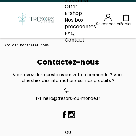
Offrir
E-shop
Nos box
Se connecter
Panier
précédentes
FAQ
Contact
Accueil
Contactez-nous
Contactez-nous
Vous avez des questions sur votre commande ? Vous
cherchez des informations sur nos produits ?
hello@tresors-du-monde.fr
OU