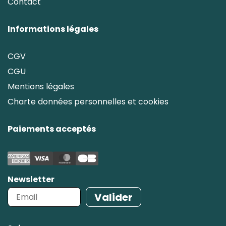
Contact
Informations légales
CGV
CGU
Mentions légales
Charte données personnelles et cookies
Paiements acceptés
Newsletter
Valider