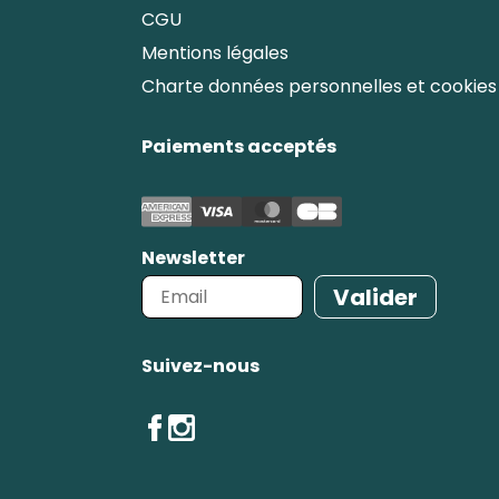
CGU
Mentions légales
Charte données personnelles et cookies
Paiements acceptés
Newsletter
Valider
Suivez-nous