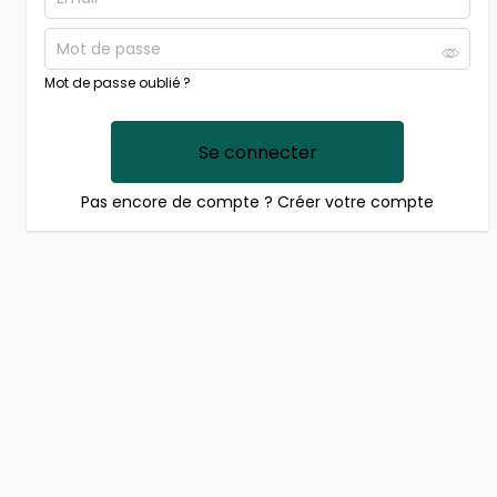
Mot de passe oublié ?
Se connecter
Pas encore de compte ?
Créer votre compte