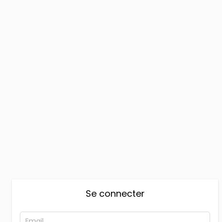
Se connecter